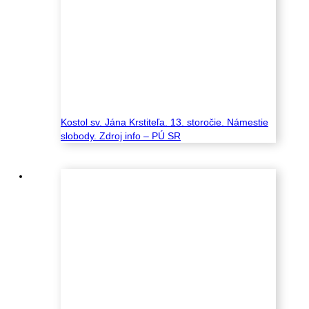
Kostol sv. Jána Krstiteľa. 13. storočie. Námestie
slobody. Zdroj info – PÚ SR