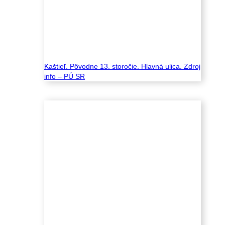
Kaštieľ. Pôvodne 13. storočie. Hlavná ulica. Zdroj
info – PÚ SR